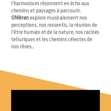
l’harmonium résonnent en écho aux
chemins et paysages à parcourir.
OMèran
explore musicalement nos
perceptions, nos ressentis, la réunion de
l’être humain et de la nature, nos racines
telluriques et les chemins célestes de
nos rêves..