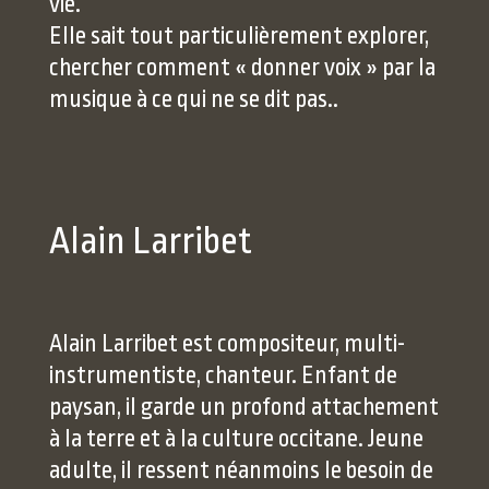
vie.
Elle sait tout particulièrement explorer,
chercher comment « donner voix » par la
musique à ce qui ne se dit pas..
Alain Larribet
Alain Larribet est compositeur, multi-
instrumentiste, chanteur. Enfant de
paysan, il garde un profond attachement
à la terre et à la culture occitane. Jeune
adulte, il ressent néanmoins le besoin de