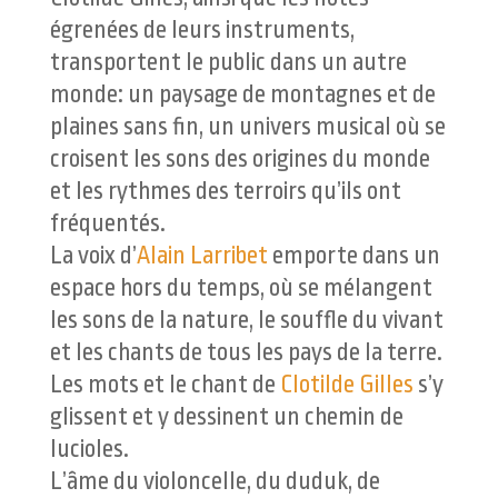
égrenées de leurs instruments,
transportent le public dans un autre
monde: un paysage de montagnes et de
plaines sans fin, un univers musical où se
croisent les sons des origines du monde
et les rythmes des terroirs qu’ils ont
fréquentés.
La voix d’
Alain Larribet
emporte dans un
espace hors du temps, où se mélangent
les sons de la nature, le souffle du vivant
et les chants de tous les pays de la terre.
Les mots et le chant de
Clotilde Gilles
s’y
glissent et y dessinent un chemin de
lucioles.
L’âme du violoncelle, du duduk, de