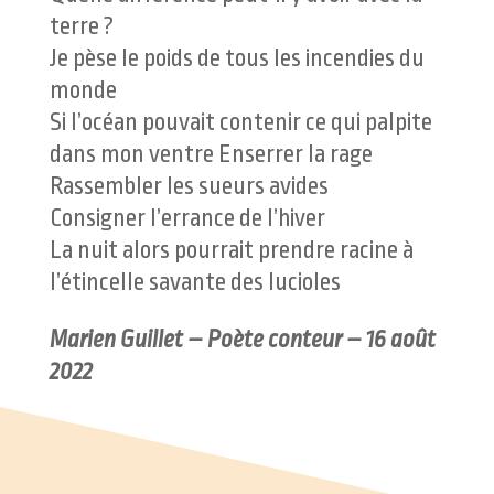
terre ?
Je pèse le poids de tous les incendies du
monde
Si l’océan pouvait contenir ce qui palpite
dans mon ventre Enserrer la rage
Rassembler les sueurs avides
Consigner l’errance de l’hiver
La nuit alors pourrait prendre racine à
l’étincelle savante des lucioles
Marien Guillet – Poète conteur – 16 août
2022