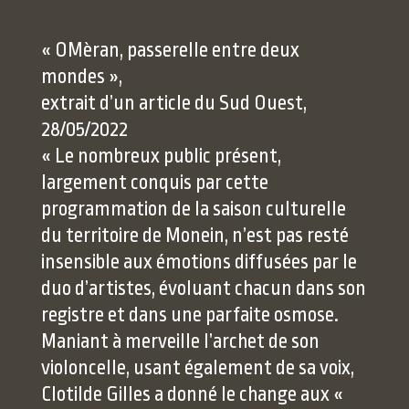
« OMèran, passerelle entre deux
mondes »,
extrait d’un article du Sud Ouest,
28/05/2022
« Le nombreux public présent,
largement conquis par cette
programmation de la saison culturelle
du territoire de Monein, n’est pas resté
insensible aux émotions diffusées par le
duo d’artistes, évoluant chacun dans son
registre et dans une parfaite osmose.
Maniant à merveille l’archet de son
violoncelle, usant également de sa voix,
Clotilde Gilles a donné le change aux «