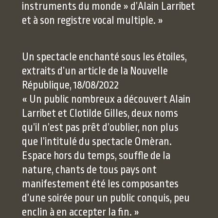
instruments du monde » d’Alain Larribet
et à son registre vocal multiple. »
Un spectacle enchanté sous les étoiles,
extraits d’un article de la Nouvelle
République, 18/08/2022
« Un public nombreux a découvert Alain
Larribet et Clotilde Gilles, deux noms
qu’il n’est pas prêt d’oublier, non plus
que l’intitulé du spectacle Omèran.
Espace hors du temps, souffle de la
nature, chants de tous pays ont
manifestement été les composantes
d’une soirée pour un public conquis, peu
enclin à en accepter la fin. »