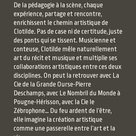
De la pédagogie à la scène, chaque
expérience, partage et rencontre,
enrichissent le chemin artistique de
Clotilde. Pas de case ni de certitude, juste
des ponts qui se tissent. Musicienne et
conteuse, Clotilde mêle naturellement
art du récit et musique et multiplie ses
collaborations artistiques entre ces deux
disciplines. On peut la retrouver avec La
Cie de la Grande Ourse-Pierre
Deschamps, avec Le Nombril du Monde à
Pougne-Hérisson, avec la Cie le
Zébrophone… Du feu ardent de l’être,
elle imagine la création artistique
comme une passerelle entre l’art et la