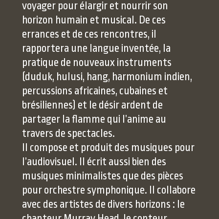
voyager pour élargir et nourrir son
horizon humain et musical. De ces
errances et de ces rencontres, il
rapportera une langue inventée, la
pratique de nouveaux instruments
(duduk, hulusi, hang, harmonium indien,
percussions africaines, cubaines et
brésiliennes) et le désir ardent de
partager la flamme qui l’anime au
travers de spectacles.
Il compose et produit des musiques pour
l’audiovisuel. Il écrit aussi bien des
musiques minimalistes que des pièces
pour orchestre symphonique. Il collabore
avec des artistes de divers horizons : le
chanteur Murray Head, le conteur