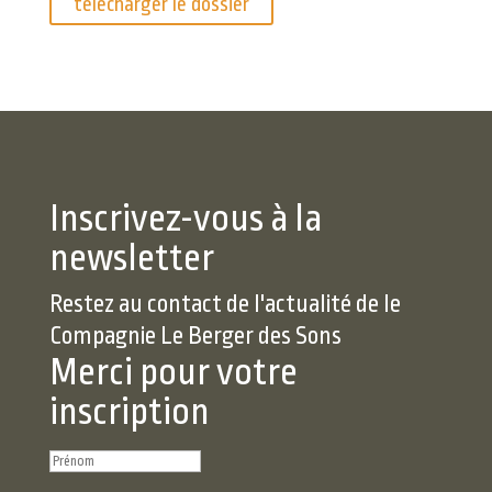
télécharger le dossier
Inscrivez-vous à la
newsletter
Restez au contact de l'actualité de le
Compagnie Le Berger des Sons
Merci pour votre
inscription