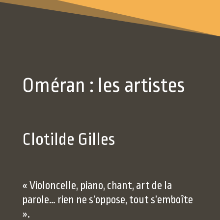
Oméran : les artistes
Clotilde Gilles
« Violoncelle, piano, chant, art de la
parole… rien ne s’oppose, tout s’emboîte
».