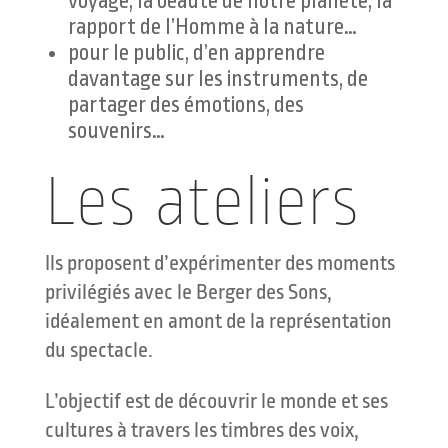
voyage, la beauté de notre planète, la
rapport de l’Homme à la nature…
pour le public, d’en apprendre
davantage sur les instruments, de
partager des émotions, des
souvenirs…
Les ateliers
Ils proposent d’expérimenter des moments
privilégiés avec le Berger des Sons,
idéalement en amont de la représentation
du spectacle.
L’objectif est de découvrir le monde et ses
cultures à travers les timbres des voix,