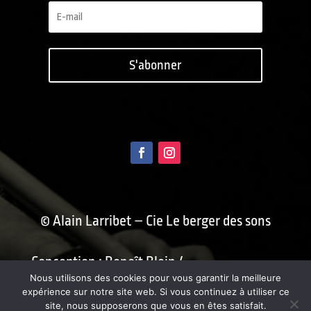
S'abonner
© Alain Larribet – Cie Le berger des sons
Conception : Benoît Blein /
Nous utilisons des cookies pour vous garantir la meilleure
fusainblanc.com
expérience sur notre site web. Si vous continuez à utiliser ce
site, nous supposerons que vous en êtes satisfait.