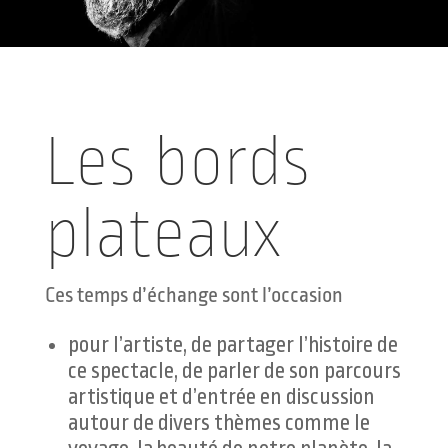
Les bords
plateaux
Ces temps d’échange sont l’occasion
pour l’artiste, de partager l’histoire de
ce spectacle, de parler de son parcours
artistique et d’entrée en discussion
autour de divers thèmes comme le