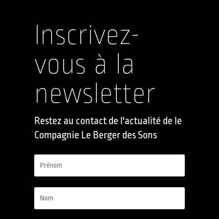
Inscrivez-
vous à la
newsletter
Restez au contact de l'actualité de le
Compagnie Le Berger des Sons