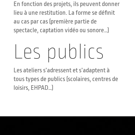
En fonction des projets, ils peuvent donner
lieu à une restitution. La forme se définit
au cas par cas (première partie de
spectacle, captation vidéo ou sonore…)
Les publics
Les ateliers s’adressent et s’adaptent à
tous types de publics (scolaires, centres de
loisirs, EHPAD…)