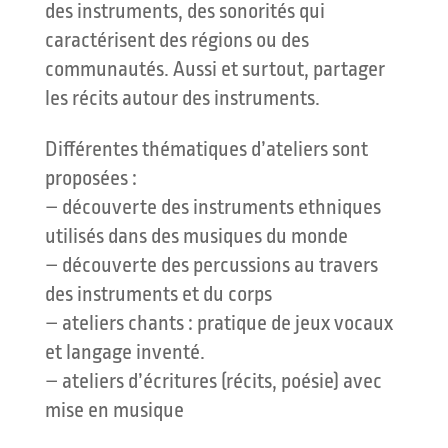
des instruments, des sonorités qui
caractérisent des régions ou des
communautés. Aussi et surtout, partager
les récits autour des instruments.
Différentes thématiques d’ateliers sont
proposées :
– découverte des instruments ethniques
utilisés dans des musiques du monde
– découverte des percussions au travers
des instruments et du corps
– ateliers chants : pratique de jeux vocaux
et langage inventé.
– ateliers d’écritures (récits, poésie) avec
mise en musique