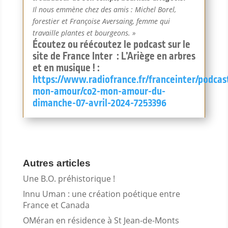
Il nous emmène chez des amis : Michel Borel,
forestier et Françoise Aversaing, femme qui
travaille plantes et bourgeons. »
Écoutez ou réécoutez le podcast sur le
site de France Inter : L’Ariège en arbres
et en musique ! :
https://www.radiofrance.fr/franceinter/podcas
mon-amour/co2-mon-amour-du-
dimanche-07-avril-2024-7253396
Autres articles
Une B.O. préhistorique !
Innu Uman : une création poétique entre
France et Canada
OMéran en résidence à St Jean-de-Monts