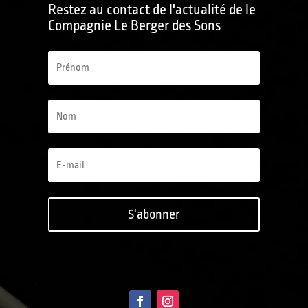
Restez au contact de l'actualité de le
Compagnie Le Berger des Sons
S'abonner