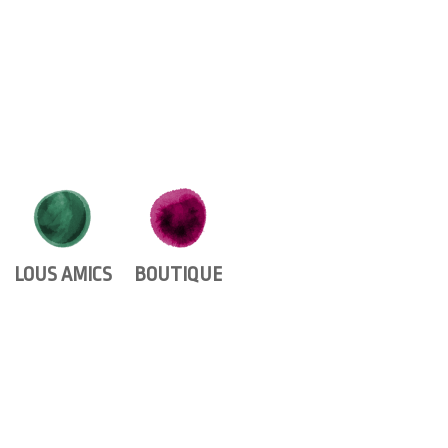
LOUS AMICS
BOUTIQUE