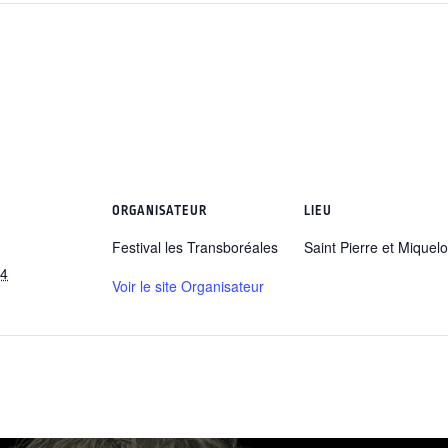
ORGANISATEUR
LIEU
Festival les Transboréales
Saint Pierre et Miquel
24
Voir le site Organisateur