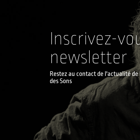
Inscrivez-vo
newsletter
Restez au contact de l'actualité d
des Sons