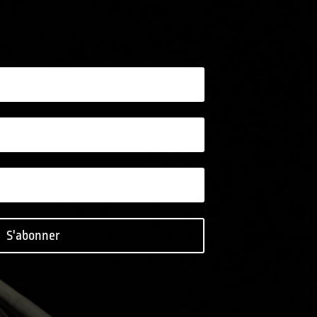
S'abonner