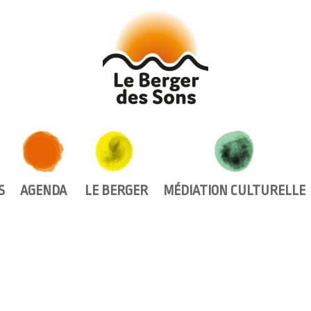
AGENDA
LE BERGER
MÉDIATION CULTURELLE
S