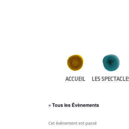
ACCUEIL
LES SPECTACLE
« Tous les Évènements
Cet évènement est passé