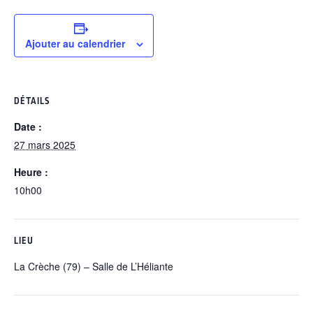
Ajouter au calendrier
DÉTAILS
Date :
27 mars 2025
Heure :
10h00
LIEU
La Crèche (79) – Salle de L’Héliante