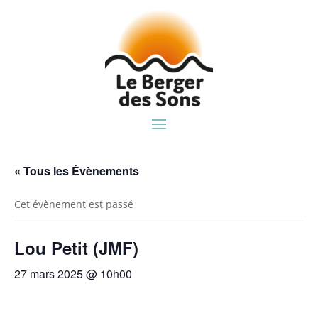
« Tous les Évènements
Cet évènement est passé
Lou Petit (JMF)
27 mars 2025 @ 10h00