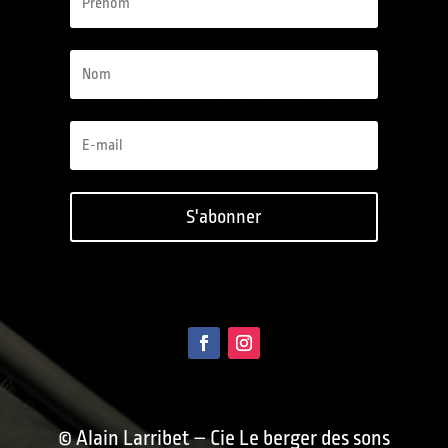
S'abonner
© Alain Larribet – Cie Le berger des sons