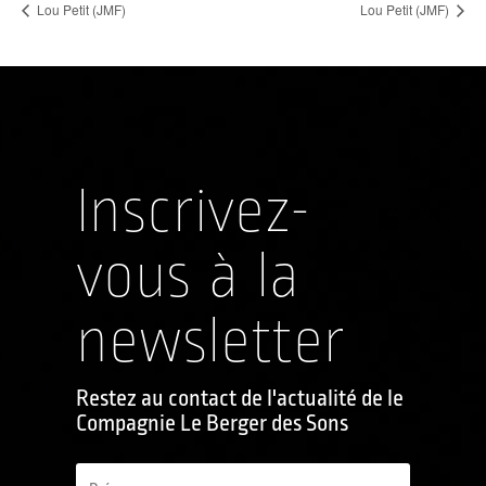
Lou Petit (JMF)
Lou Petit (JMF)
Inscrivez-
vous à la
newsletter
Restez au contact de l'actualité de le
Compagnie Le Berger des Sons