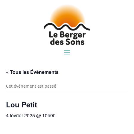
« Tous les Évènements
Cet évènement est passé
Lou Petit
4 février 2025 @ 10h00