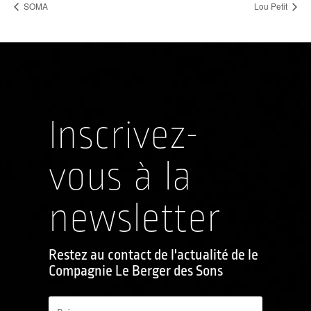
SOMA
Lou Petit
Inscrivez-
vous à la
newsletter
Restez au contact de l'actualité de le
Compagnie Le Berger des Sons