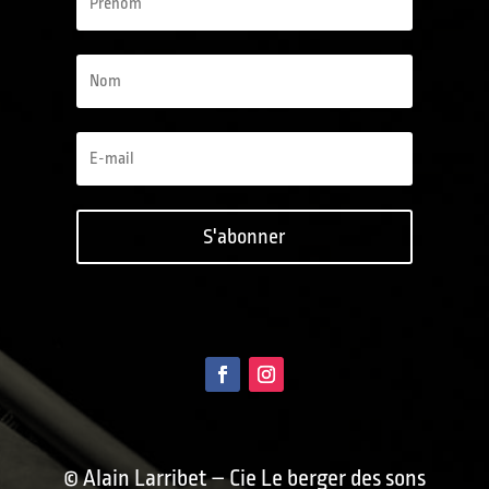
S'abonner
© Alain Larribet – Cie Le berger des sons