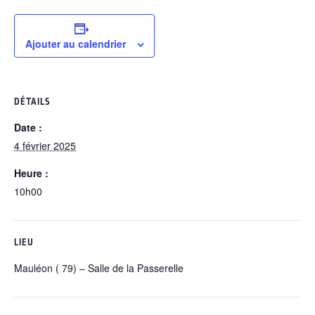
Ajouter au calendrier
DÉTAILS
Date :
4 février 2025
Heure :
10h00
LIEU
Mauléon ( 79) – Salle de la Passerelle