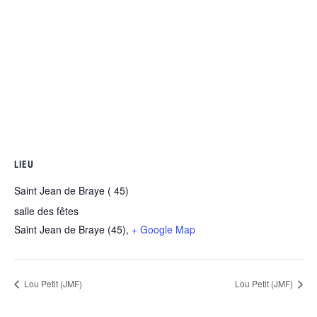
LIEU
Saint Jean de Braye ( 45)
salle des fêtes
Saint Jean de Braye (45)
,
+ Google Map
Lou Petit (JMF)
Lou Petit (JMF)