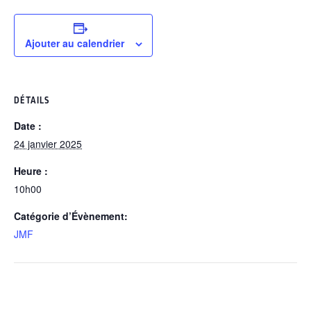
Ajouter au calendrier
DÉTAILS
Date :
24 janvier 2025
Heure :
10h00
Catégorie d’Évènement:
JMF