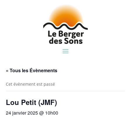
« Tous les Évènements
Cet évènement est passé
Lou Petit (JMF)
24 janvier 2025 @ 10h00