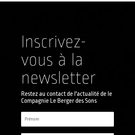
Inscrivez-
vous à la
newsletter
Restez au contact de l'actualité de le
Compagnie Le Berger des Sons