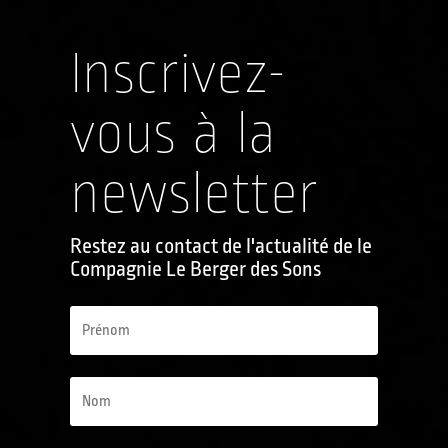
Inscrivez-
vous à la
newsletter
Restez au contact de l'actualité de le
Compagnie Le Berger des Sons