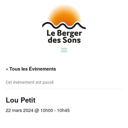
« Tous les Évènements
Cet évènement est passé
Lou Petit
22 mars 2024 @ 10h00
-
10h45