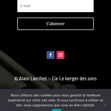
S'abonner
© Alain Larribet – Cie Le berger des sons
Conception : Benoît Blein /
Nous utilisons des cookies pour vous garantir la meilleure
fusainblanc.com
expérience sur notre site web. Si vous continuez à utiliser ce
site, nous supposerons que vous en êtes satisfait.