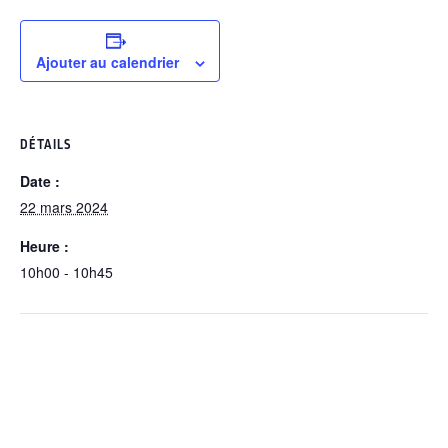
Ajouter au calendrier
DÉTAILS
Date :
22 mars 2024
Heure :
10h00 - 10h45