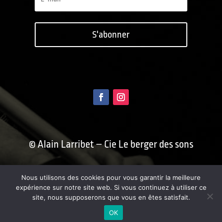
S'abonner
© Alain Larribet – Cie Le berger des sons
Conception : Benoît Blein /
Nous utilisons des cookies pour vous garantir la meilleure
fusainblanc.com
expérience sur notre site web. Si vous continuez à utiliser ce
site, nous supposerons que vous en êtes satisfait.
OK