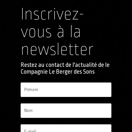
Inscrivez-
vous à la
newsletter
Restez au contact de l'actualité de le
Compagnie Le Berger des Sons