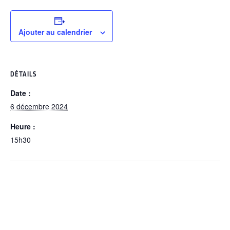
Ajouter au calendrier
DÉTAILS
Date :
6 décembre 2024
Heure :
15h30