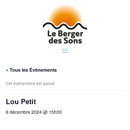
« Tous les Évènements
Cet évènement est passé
Lou Petit
6 décembre 2024 @ 15h30