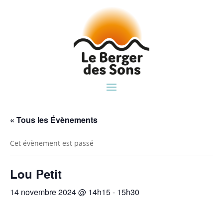
« Tous les Évènements
Cet évènement est passé
Lou Petit
14 novembre 2024 @ 14h15
-
15h30