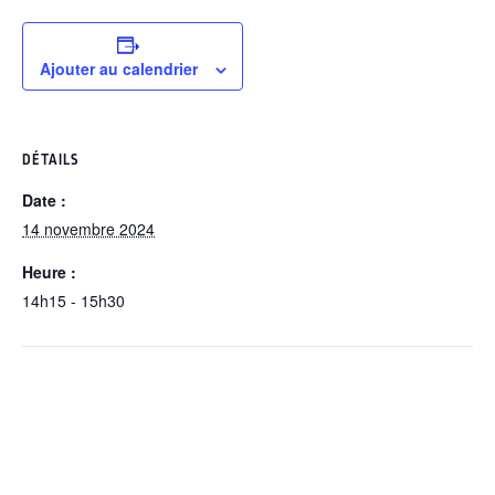
Ajouter au calendrier
DÉTAILS
Date :
14 novembre 2024
Heure :
14h15 - 15h30