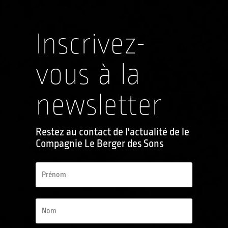
Inscrivez-
vous à la
newsletter
Restez au contact de l'actualité de le
Compagnie Le Berger des Sons