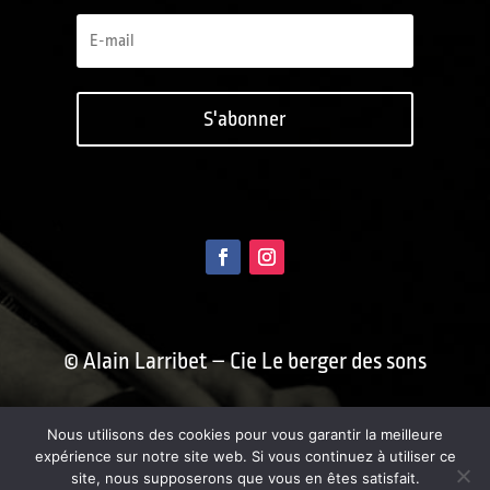
S'abonner
© Alain Larribet – Cie Le berger des sons
Conception : Benoît Blein /
Nous utilisons des cookies pour vous garantir la meilleure
fusainblanc.com
expérience sur notre site web. Si vous continuez à utiliser ce
site, nous supposerons que vous en êtes satisfait.