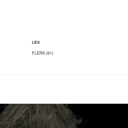
LIEU
FLERS (61)