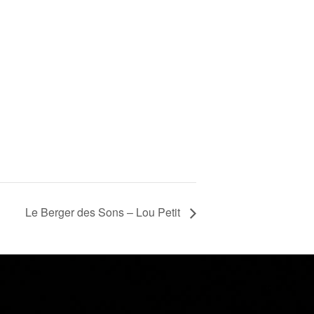
Le Berger des Sons – Lou Petit