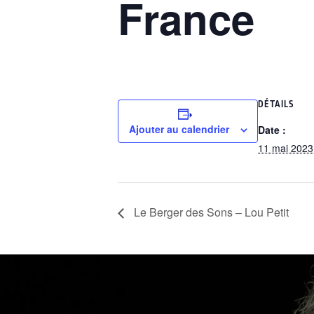
France
DÉTAILS
Ajouter au calendrier
Date :
11 mai 2023
Le Berger des Sons – Lou Petit