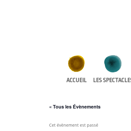
ACCUEIL
LES SPECTACLE
« Tous les Évènements
Cet évènement est passé