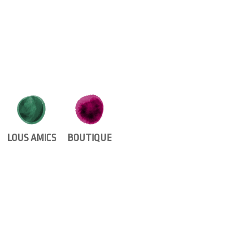
LOUS AMICS
BOUTIQUE