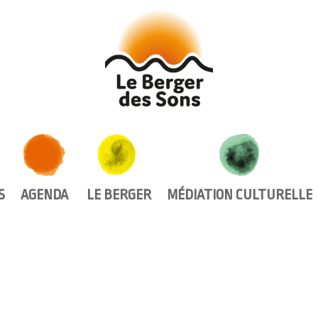
AGENDA
LE BERGER
MÉDIATION CULTURELLE
S