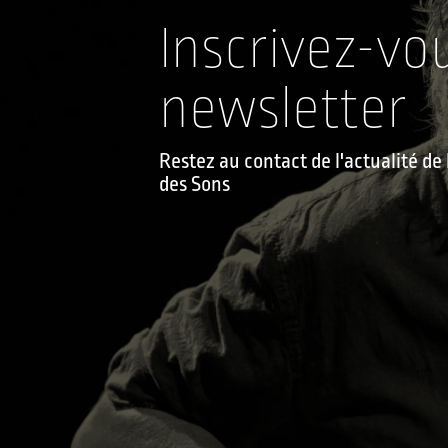
Inscrivez-vo
newsletter
Restez au contact de l'actualité d
des Sons