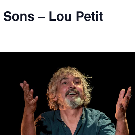
 Sons – Lou Petit