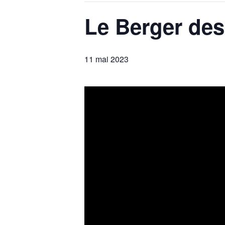
Le Berger des
11 mai 2023