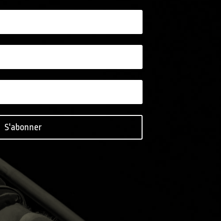
S'abonner