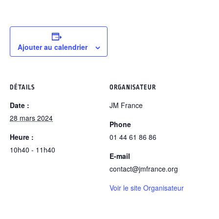
Ajouter au calendrier
DÉTAILS
ORGANISATEUR
Date :
JM France
28 mars 2024
Phone
Heure :
01 44 61 86 86
10h40 - 11h40
E-mail
contact@jmfrance.org
Voir le site Organisateur