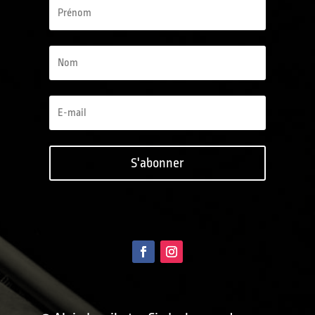
S'abonner