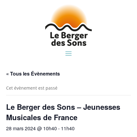
« Tous les Évènements
Cet évènement est passé
Le Berger des Sons – Jeunesses
Musicales de France
28 mars 2024 @ 10h40
-
11h40