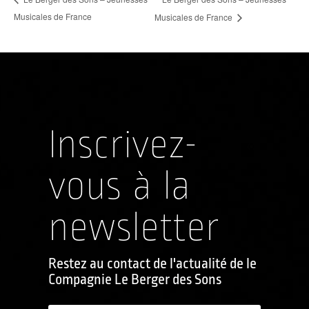
Musicales de France
Musicales de France
Inscrivez-
vous à la
newsletter
Restez au contact de l'actualité de le
Compagnie Le Berger des Sons