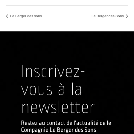
Le Berger des sons
Le Berger des Sons
Inscrivez-
vous à la
newsletter
Restez au contact de l'actualité de le
Compagnie Le Berger des Sons