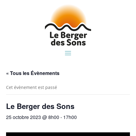
« Tous les Évènements
Cet évènement est passé
Le Berger des Sons
25 octobre 2023 @ 8h00
-
17h00