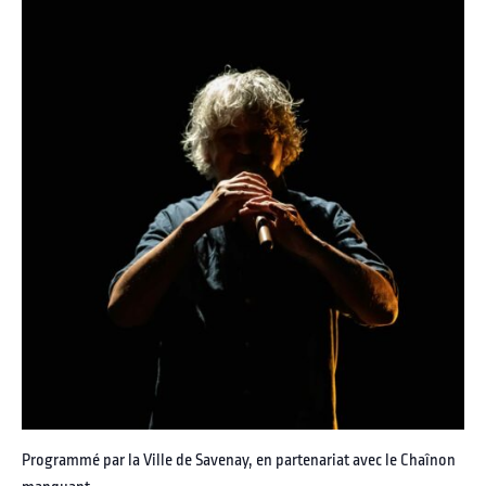
Programmé par la Ville de Savenay, en partenariat avec le Chaînon