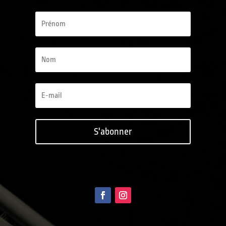
S'abonner