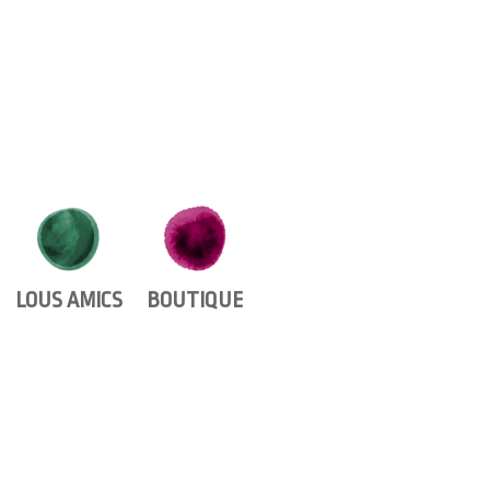
LOUS AMICS
BOUTIQUE