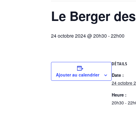
Le Berger de
24 octobre 2024 @ 20h30
-
22h00
DÉTAILS
Ajouter au calendrier
Date :
24 octobre 
Heure :
20h30 - 22h