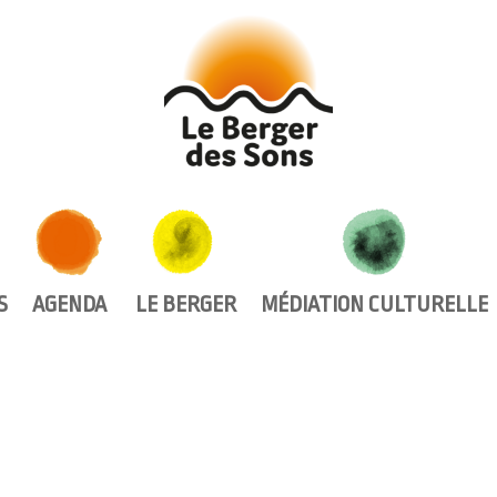
AGENDA
LE BERGER
MÉDIATION CULTURELLE
S