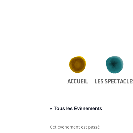
ACCUEIL
LES SPECTACLE
« Tous les Évènements
Cet évènement est passé