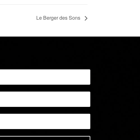
Le Berger des Sons