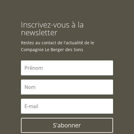
Inscrivez-vous à la
newsletter
Restez au contact de l'actualité de le
Compagnie Le Berger des Sons
S'abonner